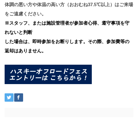
体調の悪い方や体温の高い方（おおむね37.5℃以上）はご来場
をご遠慮ください。
※スタッフ、または施設管理者が参加者心得、遵守事項を守
れないと判断
した場合は、即時参加をお断りします。その際、参加費等の
返却はありません。