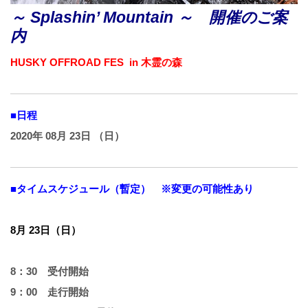
～ Splashin’ Mountain ～ 開催のご案
内
HUSKY OFFROAD FES in 木霊の森
■日程
2020年 08月 23日 （日）
■タイムスケジュール（暫定） ※変更の可能性あり
8月 23日（日）
8：30 受付開始
9：00 走行開始