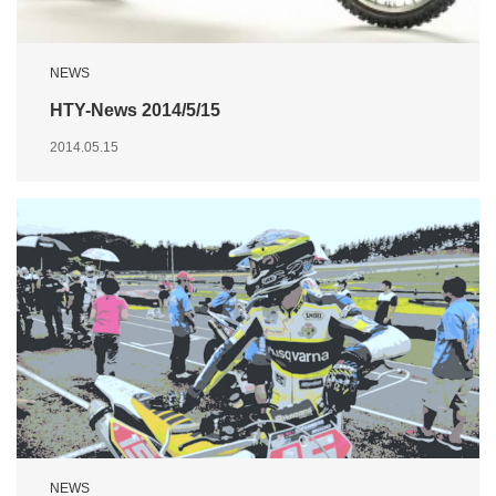
NEWS
HTY-News 2014/5/15
2014.05.15
NEWS