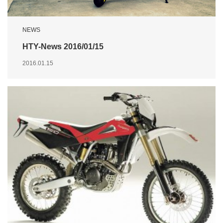
NEWS
HTY-News 2016/01/15
2016.01.15