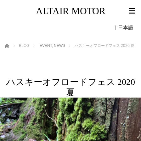
ALTAIR MOTOR
|
日本語
ホーム
BLOG
EVENT
,
NEWS
ハスキーオフロードフェス 2020 夏
ハスキーオフロードフェス 2020
夏