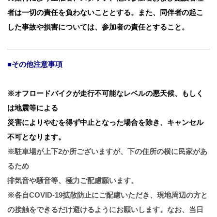
者は一切の責任を負わないこととする。また、同伴者の起こ
した事故や損害については、参加者の責任とすること。
■その他注意事項
※オフロードバイクが走行不可能なレベルの悪天候、もしく
は地震等による
災害によりやむを得ず中止となった場合を除き、キャンセル
不可となります。
※駐車場が上下2か所ございますが、下の住所の横に民家があ
るため
排気音や騒音等、極力ご配慮願います。
※各自COVID-19拡散防止にご配慮いただき、現地周辺の方と
の接触をできるだけ避けるようにお願いします。なお、当日