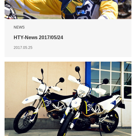
NEWS
HTY-News 2017/05/24
2017.05.25