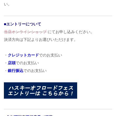
い。
■エントリーについて
当店オンラインショップ
にてお申し込みください。
決済方向は下記よりお選びいただけます。
・
クレジットカード
でのお支払い
・
店頭
でのお支払い
・
銀行振込
でのお支払い