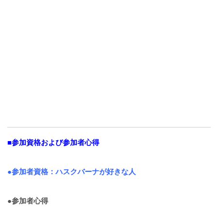
■参加資格および参加者心得
●参加者資格：ハスクバーナが好きな人
●参加者心得