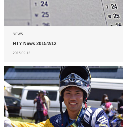
NEWS
HTY-News 2015/2/12
2015.02.12