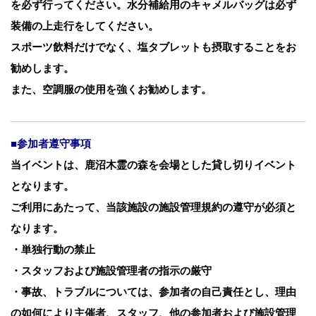
を必ず行ってください。水分補給用のキャメルバッグは必ず
装備の上走行をしてください。
スポーツ飲料だけでなく、塩タブレットも摂取することをお
勧めします。
また、空調服の使用を強くお勧めします。
■参加者遵守事項
当イベントは、鹿沼木霊の森を会場とした貸し切りイベント
となります。
ご利用にあたって、当該施設の施設管理規約の遵守が必須と
なります。
・単独行動の禁止
・スタッフおよび施設管理者の指示の厳守
・事故、トラブルについては、参加者の自己責任とし、理由
の如何により主催者、スタッフ、他の参加者および施設管理