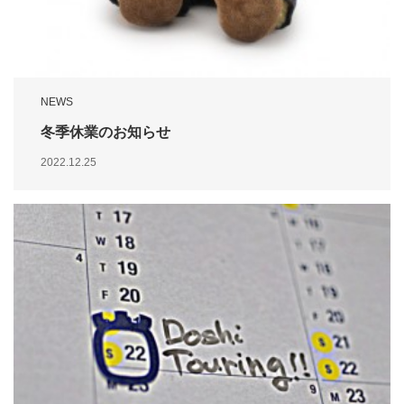
NEWS
冬季休業のお知らせ
2022.12.25