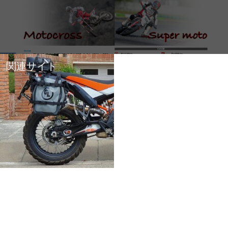
関連サイト