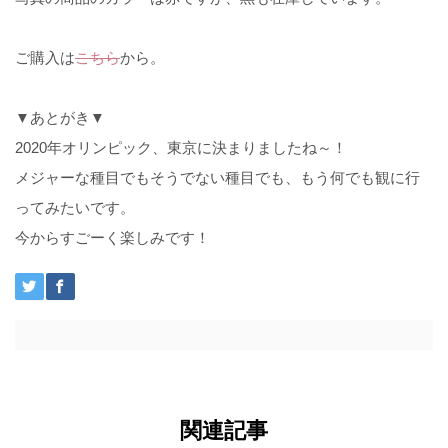
ご購入は
こちら
から。
▼あとがき▼
2020年オリンピック、東京に決まりましたね～！
メジャーな種目でもそうでない種目でも、もう何でも観に行
ってみたいです。
今からすごーく楽しみです！
関連記事