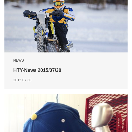
NEWS
HTY-News 2015/07/30
2015.07.30