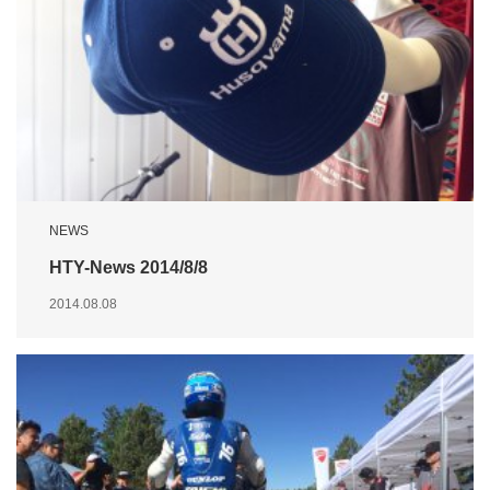
NEWS
HTY-News 2014/8/8
2014.08.08