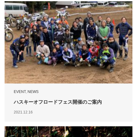
EVENT
,
NEWS
ハスキーオフロードフェス開催のご案内
2021.12.16