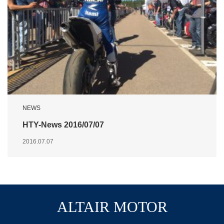
NEWS
HTY-News 2016/07/07
2016.07.07
ALTAIR MOTOR