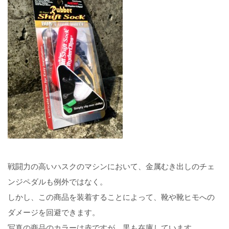
戦闘力の高いハスクのマシンにおいて、金属むき出しのチェ
ンジペダルも例外ではなく。
しかし、この商品を装着することによって、靴や靴ヒモへの
ダメージを回避できます。
写真の商品のカラーは赤ですが、黒も在庫しています。