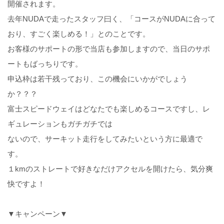
開催されます。
去年NUDAで走ったスタッフ曰く、「コースがNUDAに合って
おり、すごく楽しめる！」とのことです。
お客様のサポートの形で当店も参加しますので、当日のサポ
ートもばっちりです。
申込枠は若干残っており、この機会にいかがでしょう
か？？？
富士スピードウェイはどなたでも楽しめるコースですし、レ
ギュレーションもガチガチでは
ないので、サーキット走行をしてみたいという方に最適で
す。
１kmのストレートで好きなだけアクセルを開けたら、気分爽
快ですよ！
▼キャンペーン▼