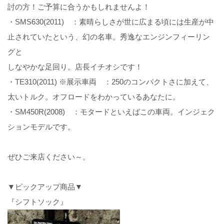
討の方！ご予算に合うかもしれませんよ！
・SMS630(2011) ：素晴らしさが世に広まる頃には生産が中
止されていたという、幻の名車。秀逸なエンジンフィーリン
グと
しなやかな足回り。店長イチオシです！
・TE310(2011) ※展示車両 ：250のコンパクトさに加えて、
太いトルク。オフロードをわかっているあなたに。
・SM450R(2008) ：モタードといえばこの車両。インジェク
ションモデルです。
ぜひご来店ください～。
▼ピックアップ商品▼
『シフトソック』