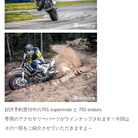
好評予約受付中の701 supermoto と 701 enduro
専用のアクセサリーパーツがラインナップされます！今回は
その一部をご紹介させていただきますよ～