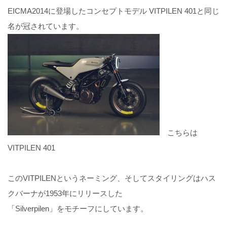
EICMA2014に登場したコンセプトモデル VITPILEN 401と同じ
名が冠されています。
こちらは
VITPILEN 401
このVITPILENというネーミング、そしてスタイリングはハス
クバーナが1953年にリリースした
「Silverpilen」をモチーフにしています。