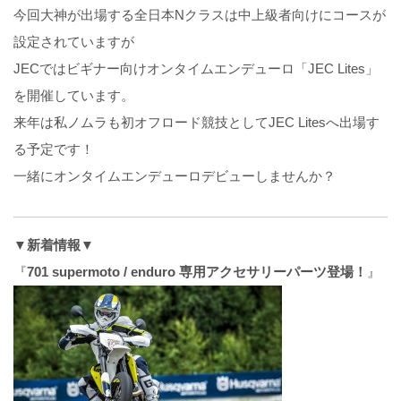
今回大神が出場する全日本Nクラスは中上級者向けにコースが
設定されていますが
JECではビギナー向けオンタイムエンデューロ「JEC Lites」
を開催しています。
来年は私ノムラも初オフロード競技としてJEC Litesへ出場す
る予定です！
一緒にオンタイムエンデューロデビューしませんか？
▼新着情報▼
『
701 supermoto / enduro 専用アクセサリーパーツ登場！
』