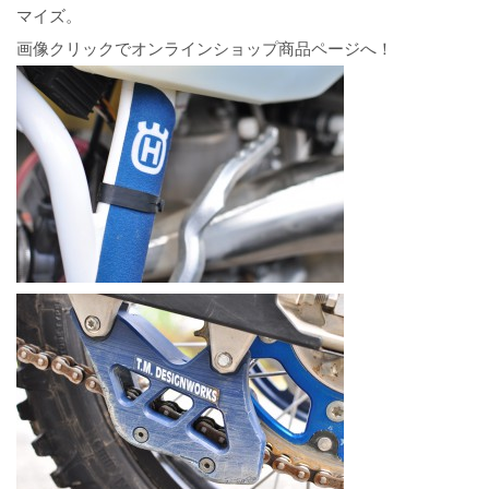
マイズ。
画像クリックでオンラインショップ商品ページへ！