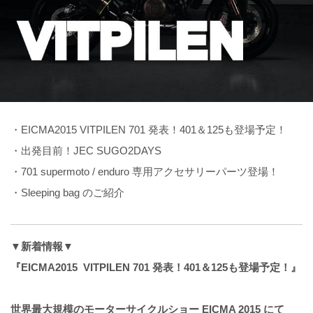
・EICMA2015 VITPILEN 701 発表！401＆125も登場予定！
・出発目前！JEC SUGO2DAYS
・701 supermoto / enduro 専用アクセサリーパーツ登場！
・Sleeping bag のご紹介
▼新着情報▼
『EICMA2015 VITPILEN 701 発表！401＆125も登場予定！』
世界最大規模のモーターサイクルショー EICMA 2015 にて