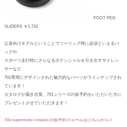
FOOT PEG
SLIDERS ￥1.732
公道向けモデルということでツーリング時に必須といえるバ
ッグや
スポーツ走行時にさらなるポテンシャルを引き出すサイレン
サーなど
701専用にデザインされた魅力的なパーツがラインナップされ
ています！
カタログが届き次第、701シリーズの仮予約をいただいた方に
プレゼントさせていただきます！
701 supermoto / enduro の仮予約フォームはこちらから！