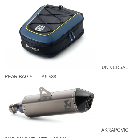
UNIVERSAL
REAR BAG 5 L ￥5.938
AKRAPOVIC