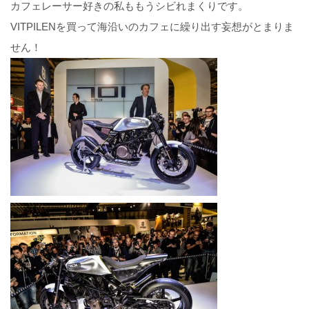
カフェレーサー好きの私ももうシビれまくりです。
VITPILENを買って海沿いのカフェに繰り出す妄想がとまりま
せん！