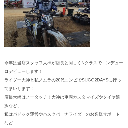
今年は当店スタッフ大神が店長と同じくNクラスでエンデュー
ロデビューします！
ライダー大神と私ノムラの20代コンビでSUGO2DAYSに行っ
てまいります！
店長大崎はノータッチ！大神は車両カスタマイズやタイヤ選
択など、
私はパドック運営やハスクバーナライダーのお客様サポート
など