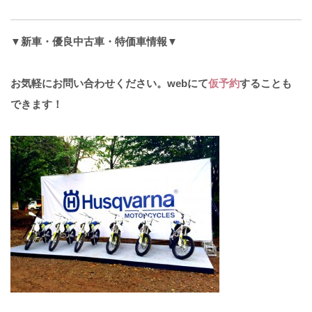
▼
新車・優良中古車・特価車情報
▼
お気軽にお問い合わせください。webにて
仮予約
することも
できます！