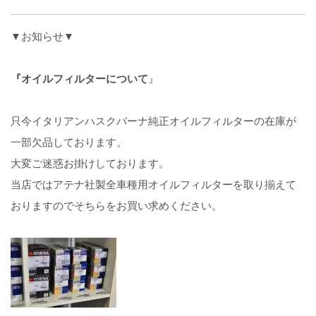
▼お知らせ▼
『オイルフィルターについて
』
只今イタリアンハスクバーナ純正オイルフィルターの在庫が
一部欠品しております。
大変ご迷惑お掛けしております。
当店ではアテナ社製全車種用オイルフィルターを取り揃えて
おりますのでそちらをお買い求めください。