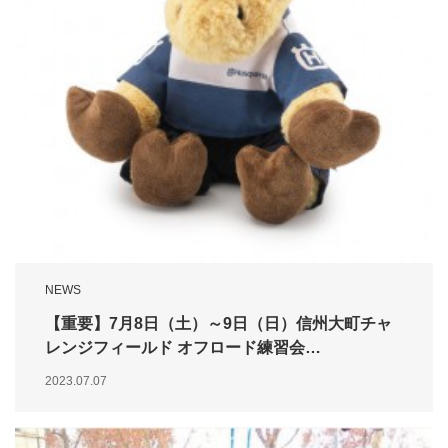
NEWS
【重要】7月8日（土）～9日（日）信州大町チャ
レンジフィールド オフロード練習会…
2023.07.07