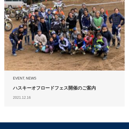
EVENT
,
NEWS
ハスキーオフロードフェス開催のご案内
2021.12.16