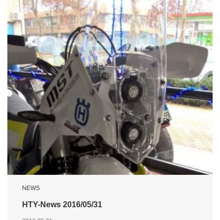
NEWS
HTY-News 2016/05/31