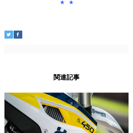
★ ★
関連記事