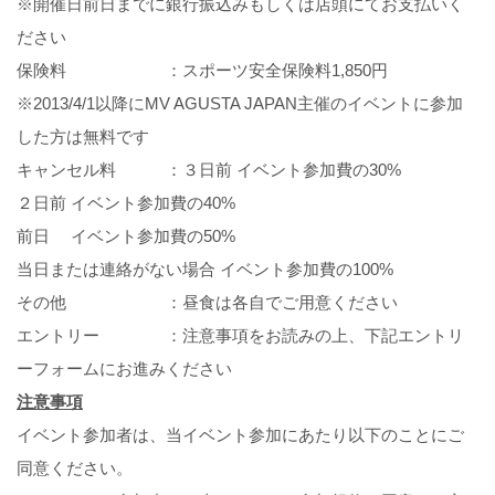
※開催日前日までに銀行振込みもしくは店頭にてお支払いく
ださい
保険料 ：スポーツ安全保険料1,850円
※2013/4/1以降にMV AGUSTA JAPAN主催のイベントに参加
した方は無料です
キャンセル料 ：３日前 イベント参加費の30%
２日前 イベント参加費の40%
前日 イベント参加費の50%
当日または連絡がない場合 イベント参加費の100%
その他 ：昼食は各自でご用意ください
エントリー ：注意事項をお読みの上、下記エントリ
ーフォームにお進みください
注意事項
イベント参加者は、当イベント参加にあたり以下のことにご
同意ください。