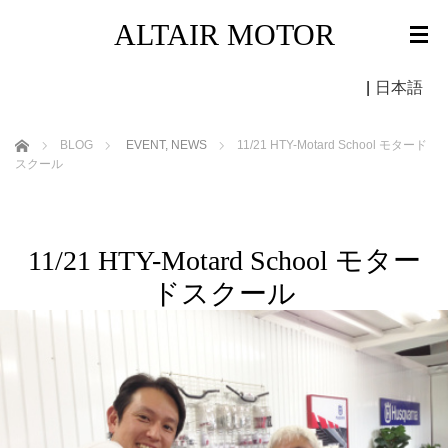
ALTAIR MOTOR
|
日本語
ホーム
BLOG
EVENT
,
NEWS
11/21 HTY-Motard School モタード
スクール
11/21 HTY-Motard School モター
ドスクール